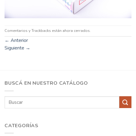
Comentarios y Trackbacks están ahora cerrados.
←
Anterior
Siguiente
→
BUSCÁ EN NUESTRO CATÁLOGO
Buscar
por:
CATEGORÍAS