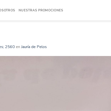
OSOTROS
NUESTRAS PROMOCIONES
es; 2560
en
Jauría de Pelos