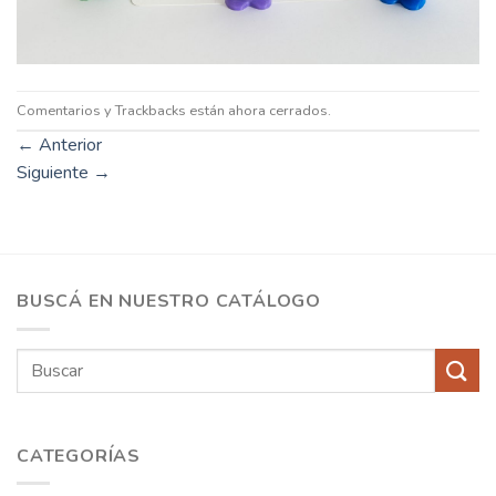
Comentarios y Trackbacks están ahora cerrados.
←
Anterior
Siguiente
→
BUSCÁ EN NUESTRO CATÁLOGO
Buscar
por:
CATEGORÍAS