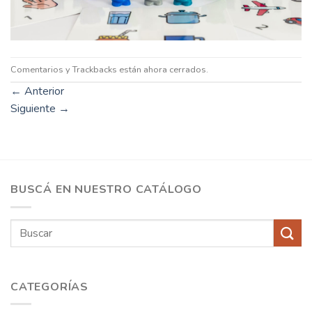
Comentarios y Trackbacks están ahora cerrados.
←
Anterior
Siguiente
→
BUSCÁ EN NUESTRO CATÁLOGO
Buscar
por:
CATEGORÍAS