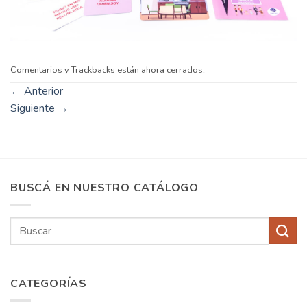
Comentarios y Trackbacks están ahora cerrados.
←
Anterior
Siguiente
→
BUSCÁ EN NUESTRO CATÁLOGO
Buscar
por:
CATEGORÍAS