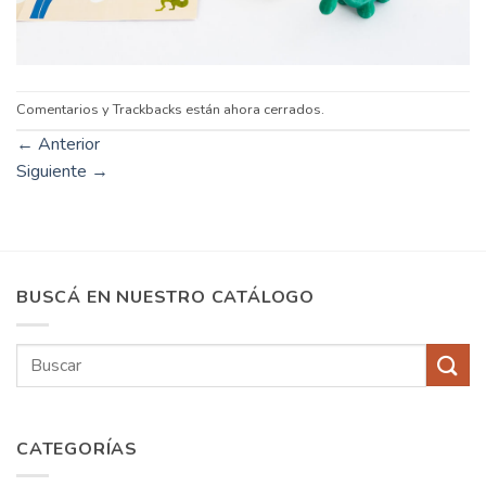
Comentarios y Trackbacks están ahora cerrados.
←
Anterior
Siguiente
→
BUSCÁ EN NUESTRO CATÁLOGO
Buscar
por:
CATEGORÍAS