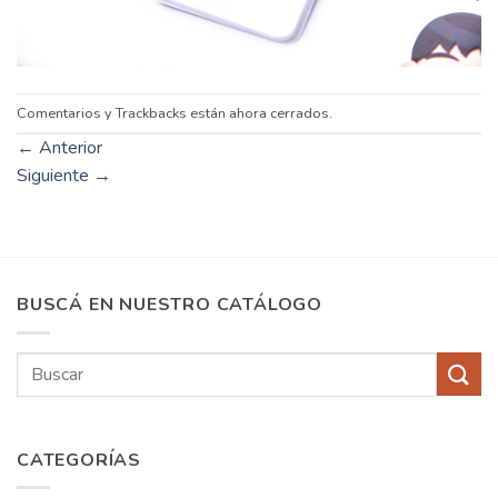
Comentarios y Trackbacks están ahora cerrados.
←
Anterior
Siguiente
→
BUSCÁ EN NUESTRO CATÁLOGO
Buscar
por:
CATEGORÍAS