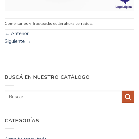
Comentarios y Trackbacks están ahora cerrados.
←
Anterior
Siguiente
→
BUSCÁ EN NUESTRO CATÁLOGO
Buscar
por:
CATEGORÍAS