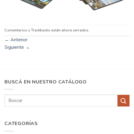
Comentarios y Trackbacks están ahora cerrados.
←
Anterior
Siguiente
→
BUSCÁ EN NUESTRO CATÁLOGO
Buscar
por:
CATEGORÍAS