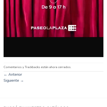
Comentarios y Trackbacks están ahora cerrados.
←
Anterior
Siguiente
→