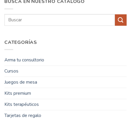
BUSCÁ EN NUESTRO CATÁLOGO
Buscar
por:
CATEGORÍAS
Arma tu consultorio
Cursos
Juegos de mesa
Kits premium
Kits terapéuticos
Tarjetas de regalo