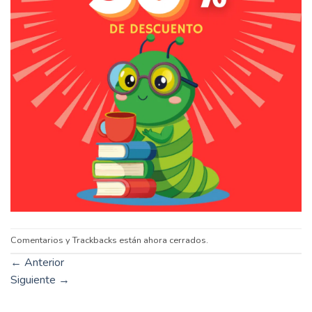
Comentarios y Trackbacks están ahora cerrados.
←
Anterior
Siguiente
→