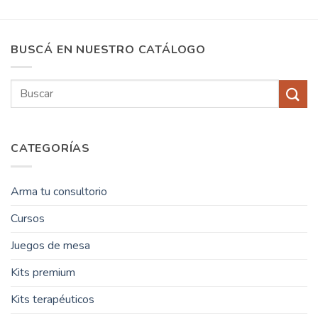
BUSCÁ EN NUESTRO CATÁLOGO
Buscar
por:
CATEGORÍAS
Arma tu consultorio
Cursos
Juegos de mesa
Kits premium
Kits terapéuticos