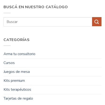
BUSCÁ EN NUESTRO CATÁLOGO
Buscar
por:
CATEGORÍAS
Arma tu consultorio
Cursos
Juegos de mesa
Kits premium
Kits terapéuticos
Tarjetas de regalo